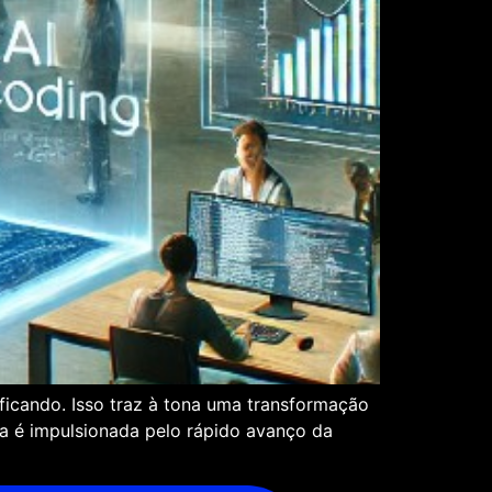
icando. Isso traz à tona uma transformação
ça é impulsionada pelo rápido avanço da