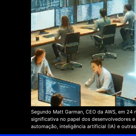
Segundo Matt Garman, CEO da AWS, em 24 mes
significativa no papel dos desenvolvedores 
automação, inteligência artificial (IA) e out