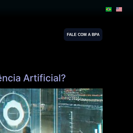
FALE COM A BPA
cia Artificial?