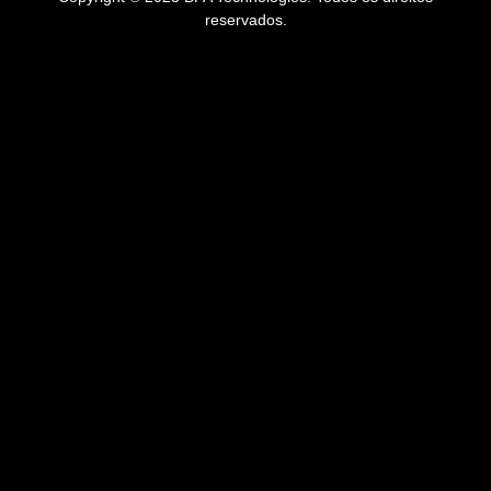
reservados.