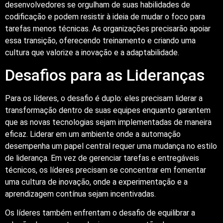
desenvolvedores se orgulham de suas habilidades de
codificação e podem resistir à ideia de mudar o foco para
tarefas menos técnicas. As organizações precisarão apoiar
essa transição, oferecendo treinamento e criando uma
cultura que valorize a inovação e a adaptabilidade.
Desafios para as Lideranças
Para os líderes, o desafio é duplo: eles precisam liderar a
transformação dentro de suas equipes enquanto garantem
que as novas tecnologias sejam implementadas de maneira
eficaz. Liderar em um ambiente onde a automação
desempenha um papel central requer uma mudança no estilo
de liderança. Em vez de gerenciar tarefas e entregáveis
técnicos, os líderes precisam se concentrar em fomentar
uma cultura de inovação, onde a experimentação e a
aprendizagem contínua sejam incentivadas.
Os líderes também enfrentam o desafio de equilibrar a