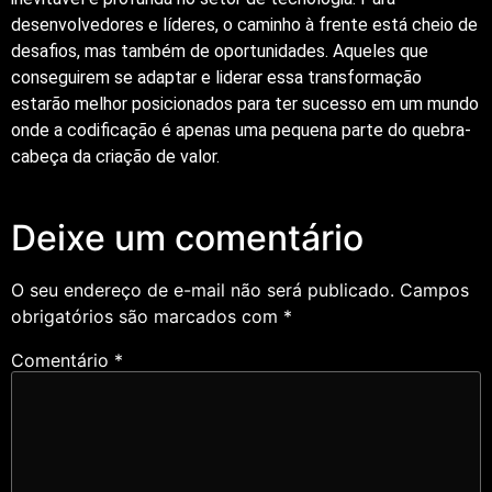
desenvolvedores e líderes, o caminho à frente está cheio de
desafios, mas também de oportunidades. Aqueles que
conseguirem se adaptar e liderar essa transformação
estarão melhor posicionados para ter sucesso em um mundo
onde a codificação é apenas uma pequena parte do quebra-
cabeça da criação de valor.
Deixe um comentário
O seu endereço de e-mail não será publicado.
Campos
obrigatórios são marcados com
*
Comentário
*