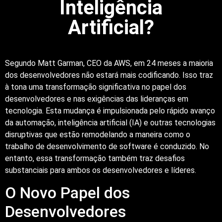
Inteligência
Artificial?
Segundo Matt Garman, CEO da AWS, em 24 meses a maioria
dos desenvolvedores não estará mais codificando. Isso traz
à tona uma transformação significativa no papel dos
desenvolvedores e nas exigências das lideranças em
tecnologia. Esta mudança é impulsionada pelo rápido avanço
da automação, inteligência artificial (IA) e outras tecnologias
disruptivas que estão remodelando a maneira como o
trabalho de desenvolvimento de software é conduzido. No
entanto, essa transformação também traz desafios
substanciais para ambos os desenvolvedores e líderes.
O Novo Papel dos
Desenvolvedores