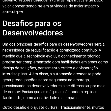
desenvolvedores deleguem tarefas repetitivas e de baixo
valor, concentrando-se em atividades de maior impacto
estratégico.
Desafios para os
Desenvolvedores
Um dos principais desafios para os desenvolvedores será a
necessidade de requalificação e aprendizado contínuo. À
medida que a tecnologia evolui, o conhecimento técnico
precisa ser complementado com habilidades em áreas como
design de soluções, pensamento crítico e colaboração
interdisciplinar. Além disso, a automação crescente pode
gerar preocupações sobre segurança no emprego,
pressionando os desenvolvedores a se diferenciar por meio
de competências que as máquinas não podem replicar
facilmente, como a criatividade e a empatia.
Outro desafio é o ajuste cultural. Tradicionalmente, muitos