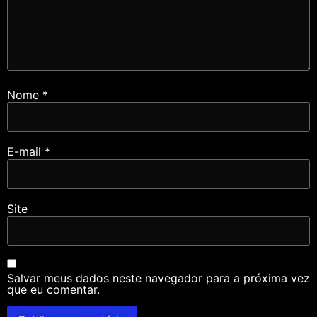
Nome
*
E-mail
*
Site
Salvar meus dados neste navegador para a próxima vez
que eu comentar.