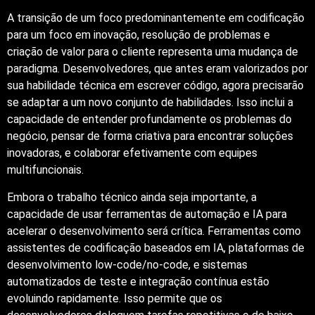
A transição de um foco predominantemente em codificação
para um foco em inovação, resolução de problemas e
criação de valor para o cliente representa uma mudança de
paradigma. Desenvolvedores, que antes eram valorizados por
sua habilidade técnica em escrever código, agora precisarão
se adaptar a um novo conjunto de habilidades. Isso inclui a
capacidade de entender profundamente os problemas do
negócio, pensar de forma criativa para encontrar soluções
inovadoras, e colaborar efetivamente com equipes
multifuncionais.
Embora o trabalho técnico ainda seja importante, a
capacidade de usar ferramentas de automação e IA para
acelerar o desenvolvimento será crítica. Ferramentas como
assistentes de codificação baseados em IA, plataformas de
desenvolvimento low-code/no-code, e sistemas
automatizados de teste e integração contínua estão
evoluindo rapidamente. Isso permite que os