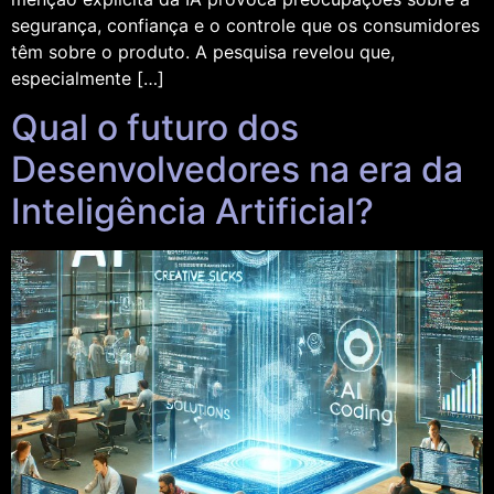
segurança, confiança e o controle que os consumidores
têm sobre o produto. A pesquisa revelou que,
especialmente […]
Qual o futuro dos
Desenvolvedores na era da
Inteligência Artificial?