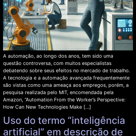
A automação, ao longo dos anos, tem sido uma
questão controversa, com muitos especialistas
debatendo sobre seus efeitos no mercado de trabalho.
A tecnologia e a automação avançada frequentemente
são vistas como uma ameaça aos empregos, porém, a
pesquisa realizada pelo MIT, encomendada pela
Amazon, “Automation From the Worker’s Perspective:
How Can New Technologies Make […]
Uso do termo “inteligência
artificial” em descrição de