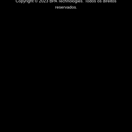
Copyright © 2023 BPA Technologies. Todos os direitos
reservados.