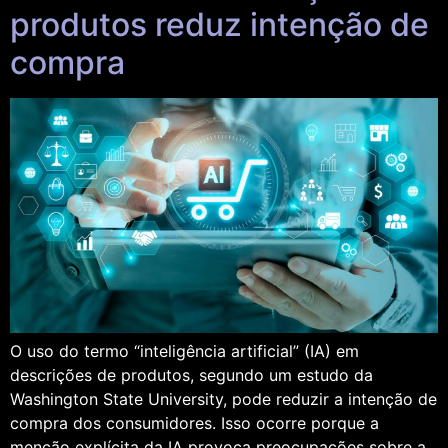
produtos reduz intenção de
compra
O uso do termo “inteligência artificial” (IA) em
descrições de produtos, segundo um estudo da
Washington State University, pode reduzir a intenção de
compra dos consumidores. Isso ocorre porque a
menção explícita da IA provoca preocupações sobre a