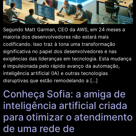
Segundo Matt Garman, CEO da AWS, em 24 meses a
maioria dos desenvolvedores não estará mais
codificando. Isso traz à tona uma transformação
significativa no papel dos desenvolvedores e nas
exigências das lideranças em tecnologia. Esta mudança
é impulsionada pelo rápido avanço da automação,
inteligência artificial (IA) e outras tecnologias
disruptivas que estão remodelando a […]
Conheça Sofia: a amiga de
inteligência artificial criada
para otimizar o atendimento
de uma rede de