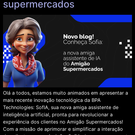
supermercados
Olá a todos, estamos muito animados em apresentar a
mais recente inovação tecnológica da BPA
Technologies: SofIA, sua nova amiga assistente de
inteligência artificial, pronta para revolucionar a
experiência dos clientes no Amigão Supermercados!
Com a missão de aprimorar e simplificar a interação