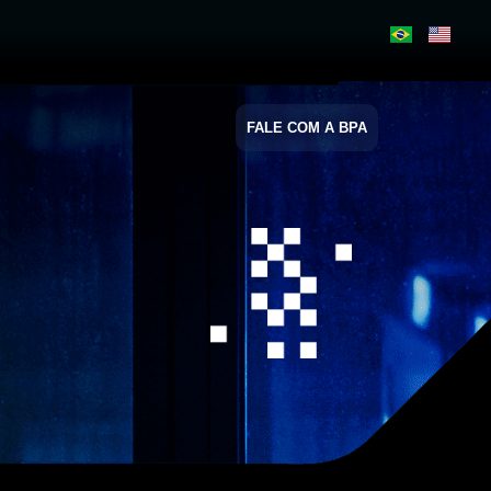
FALE COM A BPA