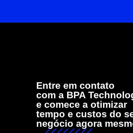
Entre em contato
com a BPA Technolo
e comece a otimizar
tempo e custos do s
negócio agora mesm