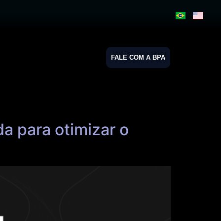
FALE COM A BPA
da para otimizar o