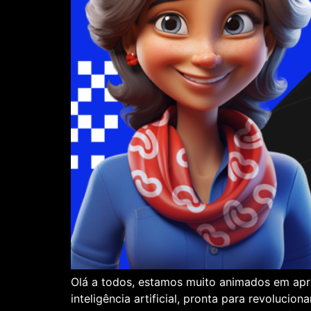
Olá a todos, estamos muito animados em apre
inteligência artificial, pronta para revoluci