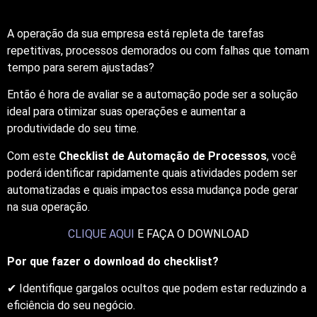
A operação da sua empresa está repleta de tarefas
repetitivas, processos demorados ou com falhas que tomam
tempo para serem ajustadas?
Então é hora de avaliar se a automação pode ser a solução
ideal para otimizar suas operações e aumentar a
produtividade do seu time.
Com este
Checklist de Automação de Processos
, você
poderá identificar rapidamente quais atividades podem ser
automatizadas e quais impactos essa mudança pode gerar
na sua operação.
CLIQUE AQUI
E FAÇA O DOWNLOAD
Por que fazer o download do checklist?
✔ Identifique gargalos ocultos que podem estar reduzindo a
eficiência do seu negócio.