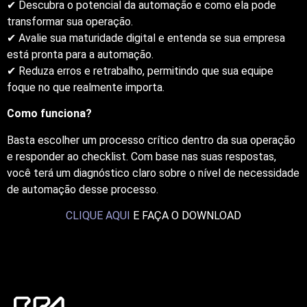
✔ Descubra o potencial da automação e como ela pode
transformar sua operação.
✔ Avalie sua maturidade digital e entenda se sua empresa
está pronta para a automação.
✔ Reduza erros e retrabalho, permitindo que sua equipe
foque no que realmente importa.
Como funciona?
Basta escolher um processo crítico dentro da sua operação
e responder ao checklist. Com base nas suas respostas,
você terá um diagnóstico claro sobre o nível de necessidade
de automação desse processo.
CLIQUE AQUI
E FAÇA O DOWNLOAD