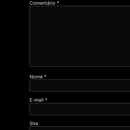
Comentário
*
Nome
*
E-mail
*
Site