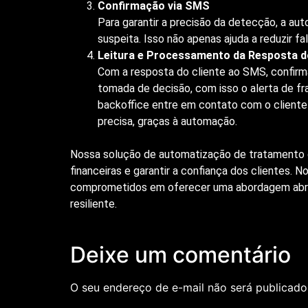
Confirmação via SMS
Para garantir a precisão da detecção, a a
suspeita. Isso não apenas ajuda a reduzir 
Leitura e Processamento da Resposta 
Com a resposta do cliente ao SMS, confirm
tomada de decisão, com isso o alerta de fr
backoffice entre em contato com o cliente e
precisa, graças à automação.
Nossa solução de automatização de tratamento d
financeiras e garantir a confiança dos clientes. 
comprometidos em oferecer uma abordagem abrang
resiliente.
Deixe um comentário
O seu endereço de e-mail não será publicado