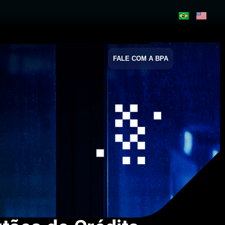
FALE COM A BPA